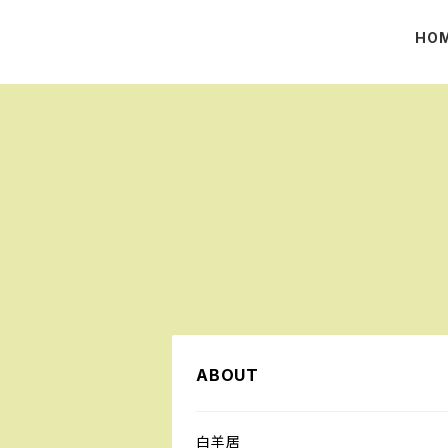
HO
ABOUT
白羊居