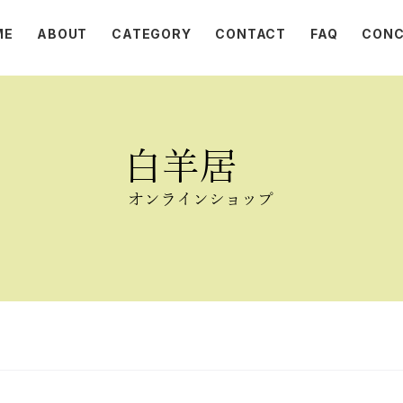
ME
ABOUT
CATEGORY
CONTACT
FAQ
CONC