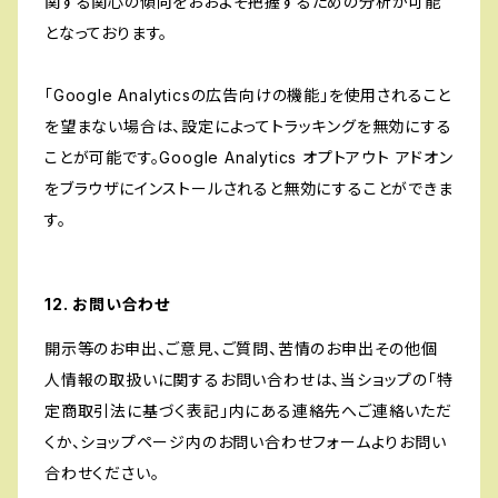
関する関心の傾向をおおよそ把握するための分析が可能
となっております。
「Google Analyticsの広告向けの機能」を使用されること
を望まない場合は、設定によってトラッキングを無効にする
ことが可能です。Google Analytics オプトアウト アドオン
をブラウザにインストールされると無効にすることができま
す。
12. お問い合わせ
開示等のお申出、ご意見、ご質問、苦情のお申出その他個
人情報の取扱いに関するお問い合わせは、当ショップの「特
定商取引法に基づく表記」内にある連絡先へご連絡いただ
くか、ショップページ内のお問い合わせフォームよりお問い
合わせください。