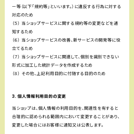
ー等（以下「規約等」といいます。）に違反する行為に対する
対応のため
（５） 当ショップサービスに関する規約等の変更などを通
知するため
（６） 当ショップサービスの改善、新サービスの開発等に役
立てるため
（７） 当ショップサービスに関連して、個別を識別できない
形式に加工した統計データを作成するため
（８） その他、上記利用目的に付随する目的のため
3. 個人情報利用目的の変更
当ショップは、個人情報の利用目的を、関連性を有すると
合理的に認められる範囲内において変更することがあり、
変更した場合にはお客様に通知又は公表します。