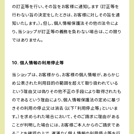
の訂正等を行い、その旨をお客様に通知します（訂正等を
行わない旨の決定をしたときは、お客様に対しその旨を通
知いたします。）。但し、個人情報保護法その他の法令によ
り、当ショップが訂正等の義務を負わない場合は、この限り
ではありません。
10. 個人情報の利用停止等
当ショップは、お客様から、お客様の個人情報が、あらかじ
め公表された利用目的の範囲を超えて取り扱われている
という理由又は偽りその他不正の手段により取得されたも
のであるという理由により、個人情報保護法の定めに基づ
きその利用の停止又は消去（以下「利用停止等」といいま
す。）を求められた場合において、そのご請求に理由がある
ことが判明した場合には、お客様ご本人からのご請求であ
ることを確認の上で、遅滞なく個人情報の利用停止等を行