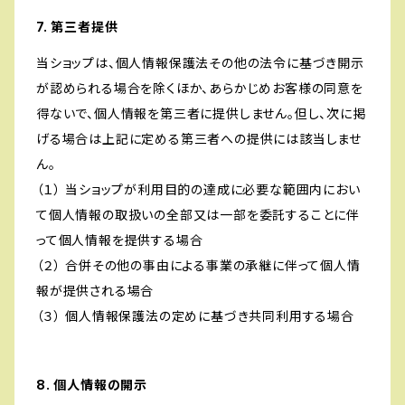
7. 第三者提供
当ショップは、個人情報保護法その他の法令に基づき開示
が認められる場合を除くほか、あらかじめお客様の同意を
得ないで、個人情報を第三者に提供しません。但し、次に掲
げる場合は上記に定める第三者への提供には該当しませ
ん。
（１） 当ショップが利用目的の達成に必要な範囲内におい
て個人情報の取扱いの全部又は一部を委託することに伴
って個人情報を提供する場合
（２） 合併その他の事由による事業の承継に伴って個人情
報が提供される場合
（３） 個人情報保護法の定めに基づき共同利用する場合
8. 個人情報の開示