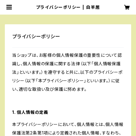
プライバシーポリシー | 白羊居
プライバシーポリシー
当ショップは、お客様の個人情報保護の重要性について認
識し、個人情報の保護に関する法律（以下「個人情報保護
法」といいます。）を遵守すると共に、以下のプライバシーポ
リシー（以下「本プライバシーポリシー」といいます。）に従
い、適切な取扱い及び保護に努めます。
1. 個人情報の定義
本プライバシーポリシーにおいて、個人情報とは、個人情報
保護法第2条第1項により定義された個人情報、すなわち、