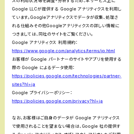
スの利用状況等を調査・分析するため、本サービス上に
Google LLCが提供する Google アナリティクスを利用し
ています。Googleアナリティクスでデータが収集、処理さ
れる仕組みその他Googleアナリティクスの詳しい情報に
つきましては、同社のサイトをご覧ください。
Google アナリティクス 利用規約：
https://www.google.com/analytics/terms/jp.html
お客様が Google パートナーのサイトやアプリを使用する
際の Google によるデータ使用：
https://policies.google.com/technologies/partner-
sites?hl=ja
Google プライバシーポリシー：
https://policies.google.com/privacy?hl=ja
なお、お客様はご自身のデータが Google アナリティクス
で使用されることを望まない場合は、Google 社の提供す