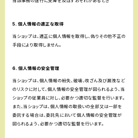
当該事務の遂行に支障を及ぼすおそれがあるとき
5. 個人情報の適正な取得
当ショップは、適正に個人情報を取得し、偽りその他不正の
手段により取得しません。
6. 個人情報の安全管理
当ショップは、個人情報の紛失、破壊、改ざん及び漏洩など
のリスクに対して、個人情報の安全管理が図られるよう、当
ショップの従業員に対し、必要かつ適切な監督を行います。
また、当ショップは、個人情報の取扱いの全部又は一部を
委託する場合は、委託先において個人情報の安全管理が
図られるよう、必要かつ適切な監督を行います。