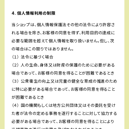
4. 個人情報利用の制限
当ショップは、個人情報保護法その他の法令により許容さ
れる場合を除き、お客様の同意を得ず、利用目的の達成に
必要な範囲を超えて個人情報を取り扱いません。但し、次
の場合はこの限りではありません。
（１） 法令に基づく場合
（２） 人の生命、身体又は財産の保護のために必要がある
場合であって、お客様の同意を得ることが困難であるとき
（３） 公衆衛生の向上又は児童の健全な育成の推進のため
に特に必要がある場合であって、お客様の同意を得ること
が困難であるとき
（４） 国の機関もしくは地方公共団体又はその委託を受け
た者が法令の定める事務を遂行することに対して協力する
必要がある場合であって、お客様の同意を得ることにより