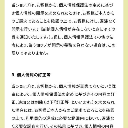
当ショップは、お客様から、個人情報保護法の定めに基づ
き個人情報の開示を求められたときは、お客様ご本人から
のご請求であることを確認の上で、お客様に対し、遅滞なく
開示を行います（当該個人情報が存在しないときにはその
旨を通知いたします。）。但し、個人情報保護法その他の法
令により、当ショップが開示の義務を負わない場合は、この
限りではありません。
9. 個人情報の訂正等
当ショップは、お客様から、個人情報が真実でないという理
由によって、個人情報保護法の定めに基づきその内容の訂
正、追加又は削除（以下「訂正等」といいます。）を求められ
た場合には、お客様ご本人からのご請求であることを確認
の上で、利用目的の達成に必要な範囲内において、遅滞な
く必要な調査を行い、その結果に基づき、個人情報の内容