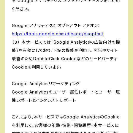
る Google アナリティクス オプトアウト アドオンをご利用
ください。
Google アナリティクス オプトアウト アドオン：
https://tools.google.com/dlpage/gaoptout
（３） 本サービスでは「Google Analyticsの広告向けの機
能」を有効にしており、下記の機能を利用し、広告やサイト
改善のためDoubleClick Cookieなどのサードパーティ
Cookieを利用しています。
Google Analyticsリマーケティング
Google Analyticsのユーザー属性レポートとユーザー属
性レポートとインタレスト レポート
これにより、本サービスではGoogle AnalyticsのCookie
を利用して、お客様の年齢・性別・閲覧履歴・本サービスに