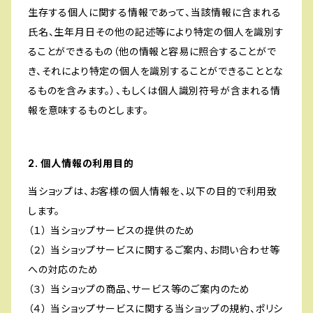
生存する個人に関する情報であって、当該情報に含まれる
氏名、生年月日その他の記述等により特定の個人を識別す
ることができるもの（他の情報と容易に照合することがで
き、それにより特定の個人を識別することができることとな
るものを含みます。）、もしくは個人識別符号が含まれる情
報を意味するものとします。
2. 個人情報の利用目的
当ショップは、お客様の個人情報を、以下の目的で利用致
します。
（１） 当ショップサービスの提供のため
（２） 当ショップサービスに関するご案内、お問い合わせ等
への対応のため
（３） 当ショップの商品、サービス等のご案内のため
（４） 当ショップサービスに関する当ショップの規約、ポリシ