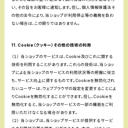
い、その旨をお客様に通知します。但し、個人情報保護法そ
の他の法令により、当ショップが利用停止等の義務を負わ
ない場合は、この限りではありません。
11. Cookie（クッキー）その他の技術の利用
（１） 当ショップのサービスは、Cookie及びこれに類する
技術を利用することがあります。これらの技術は、当ショッ
プによる当ショップのサービスの利用状況等の把握に役立
ち、サービス向上に資するものです。Cookieを無効化され
たいユーザーは、ウェブブラウザの設定を変更することによ
りCookieを無効化することができます。但し、Cookieを
無効化すると、当ショップのサービスの一部の機能をご利
用いただけなくなる場合があります。
（２） 当ショップは、当ショップサービスが提供するサービ