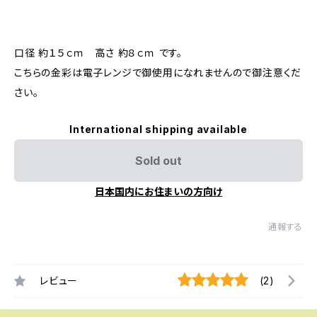
口径 約１５ｃｍ 高さ 約８ｃｍ です。
こちらの金彩は電子レンジで御使用になれませんので御注意くだ
さい。
International shipping available
Sold out
日本国内にお住まいの方向け
通報する
レビュー
(2)